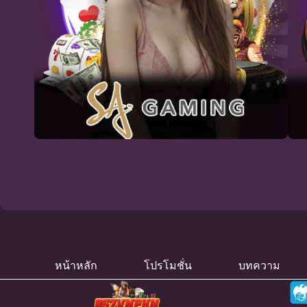
หน้าหลัก
โปรโมชั่น
บทความ